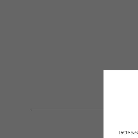
Dette web